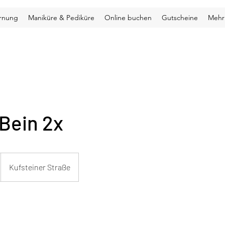
ernung
Maniküre & Pediküre
Online buchen
Gutscheine
Mehr
Bein 2x
Kufsteiner Straße