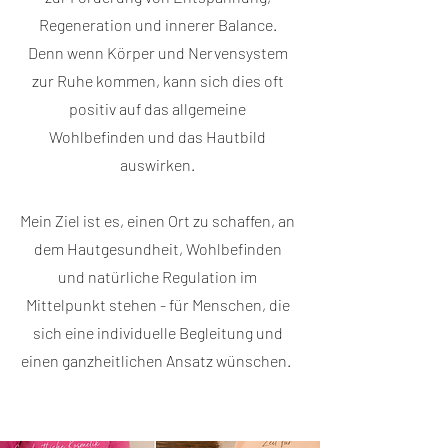
Regeneration und innerer Balance.
Denn wenn Körper und Nervensystem
zur Ruhe kommen, kann sich dies oft
positiv auf das allgemeine
Wohlbefinden und das Hautbild
auswirken.
Mein Ziel ist es, einen Ort zu schaffen, an
dem Hautgesundheit, Wohlbefinden
und natürliche Regulation im
Mittelpunkt stehen - für Menschen, die
sich eine individuelle Begleitung und
einen ganzheitlichen Ansatz wünschen.