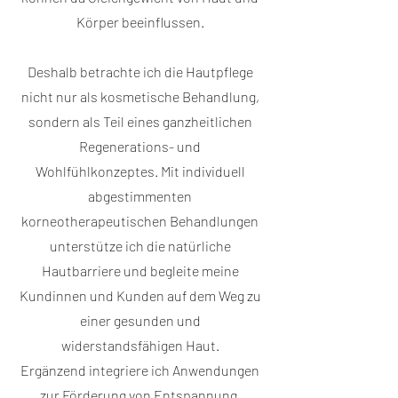
Körper beeinflussen.
Deshalb betrachte ich die Hautpflege
nicht nur als kosmetische Behandlung,
sondern als Teil eines ganzheitlichen
Regenerations- und
Wohlfühlkonzeptes. Mit individuell
abgestimmenten
korneotherapeutischen Behandlungen
unterstütze ich die natürliche
Hautbarriere und begleite meine
Kundinnen und Kunden auf dem Weg zu
einer gesunden und
widerstandsfähigen Haut.
Ergänzend integriere ich Anwendungen
zur Förderung von Entspannung,